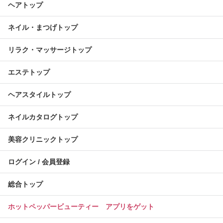
ヘアトップ
ネイル・まつげトップ
リラク・マッサージトップ
エステトップ
ヘアスタイルトップ
ネイルカタログトップ
美容クリニックトップ
ログイン / 会員登録
総合トップ
ホットペッパービューティー アプリをゲット