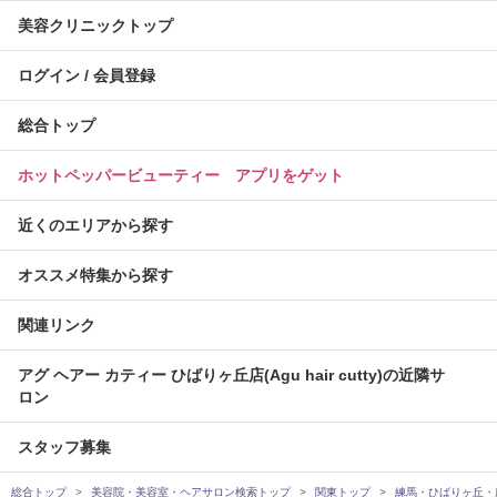
美容クリニックトップ
ログイン / 会員登録
総合トップ
ホットペッパービューティー アプリをゲット
近くのエリアから探す
オススメ特集から探す
関連リンク
アグ ヘアー カティー ひばりヶ丘店(Agu hair cutty)の近隣サ
ロン
スタッフ募集
総合トップ
美容院・美容室・ヘアサロン検索トップ
関東トップ
練馬・ひばりヶ丘・