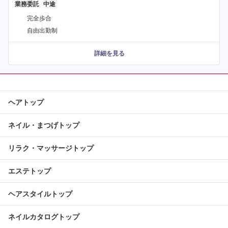
業務委託
完全歩合
自由出勤制
詳細を見る
ヘアトップ
ネイル・まつげトップ
リラク・マッサージトップ
エステトップ
ヘアスタイルトップ
ネイルカタログトップ