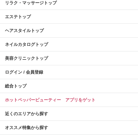
リラク・マッサージトップ
エステトップ
ヘアスタイルトップ
ネイルカタログトップ
美容クリニックトップ
ログイン / 会員登録
総合トップ
ホットペッパービューティー アプリをゲット
近くのエリアから探す
オススメ特集から探す