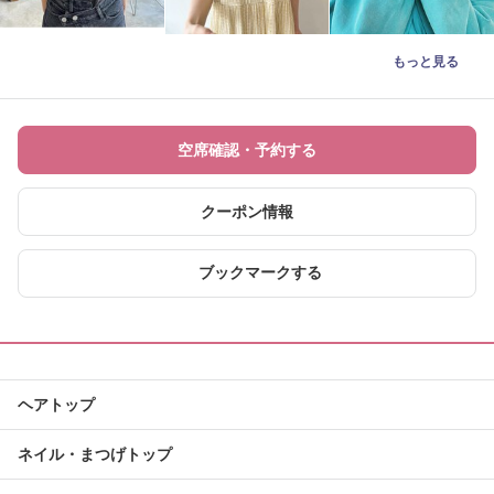
もっと見る
空席確認・予約する
クーポン情報
ブックマークする
ヘアトップ
ネイル・まつげトップ