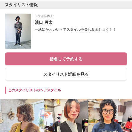
スタイリスト情報
（歴20年以上）
濱口 勇太
一緒にかわいいヘアスタイルを楽しみましょう！！
指名して予約する
スタイリスト詳細を見る
このスタイリストのヘアスタイル