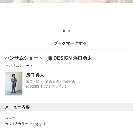
ブックマークする
ハンサムショート jiji DESIGN 浜口勇太
ハンサムショート
濱口 勇太
浜口・浦上・住吉周辺・長崎市内
jiji DESIGN【ジジデザイン】
メニュー内容
パーマ
カット&カラーでできます！