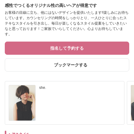
感性でつくるオリジナル性の高いヘアが得意です
お客様の目線に立ち、他にはないデザインを提供いたします!!楽しみにお待ち
しています。カウンセリングの時間をしっかりとり、一人ひとりに合ったス
テキなスタイルを引き出し、毎日が楽しくなるスタイル提案をしていきたい
なと思っております！ご家族でいらしてください。心よりお待ちしていま
す。
指名して予約する
ブックマークする
she.