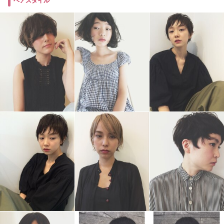
ヘアスタイル