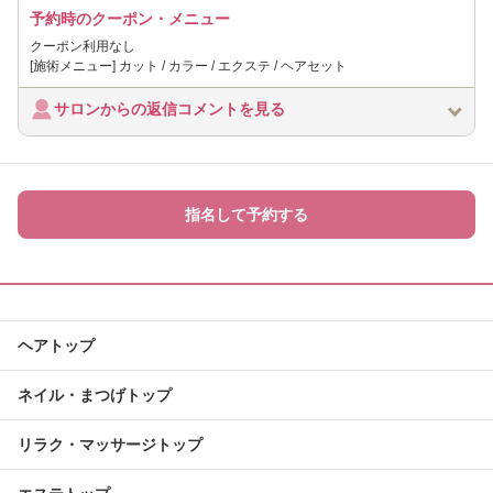
予約時のクーポン・メニュー
クーポン利用なし
[施術メニュー] カット / カラー / エクステ / ヘアセット
サロンからの返信コメントを見る
指名して予約する
ヘアトップ
ネイル・まつげトップ
リラク・マッサージトップ