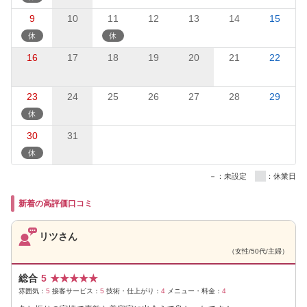
9
10
11
12
13
14
15
16
17
18
19
20
21
22
23
24
25
26
27
28
29
30
31
－：未設定
：休業日
新着の高評価口コミ
リツさん
（女性/50代/主婦）
総合
5
★
★
★
★
★
雰囲気：
5
接客サービス：
5
技術・仕上がり：
4
メニュー・料金：
4