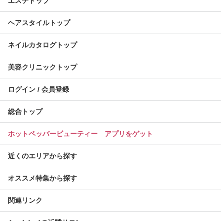
エステトップ
ヘアスタイルトップ
ネイルカタログトップ
美容クリニックトップ
ログイン / 会員登録
総合トップ
ホットペッパービューティー アプリをゲット
近くのエリアから探す
オススメ特集から探す
関連リンク