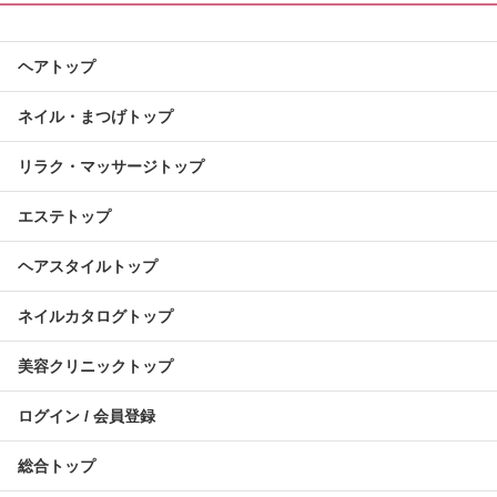
ヘアトップ
ネイル・まつげトップ
リラク・マッサージトップ
エステトップ
ヘアスタイルトップ
ネイルカタログトップ
美容クリニックトップ
ログイン / 会員登録
総合トップ