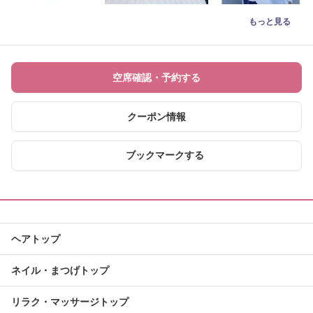
もっと見る
空席確認・予約する
クーポン情報
ブックマークする
ヘアトップ
ネイル・まつげトップ
リラク・マッサージトップ