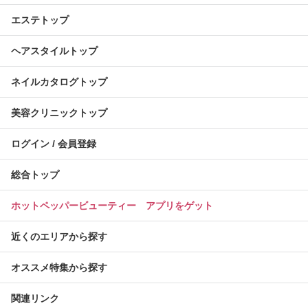
エステトップ
ヘアスタイルトップ
ネイルカタログトップ
美容クリニックトップ
ログイン / 会員登録
総合トップ
ホットペッパービューティー アプリをゲット
近くのエリアから探す
オススメ特集から探す
関連リンク