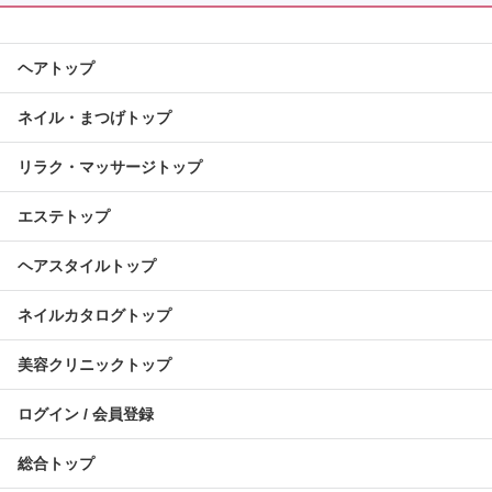
ヘアトップ
ネイル・まつげトップ
リラク・マッサージトップ
エステトップ
ヘアスタイルトップ
ネイルカタログトップ
美容クリニックトップ
ログイン / 会員登録
総合トップ