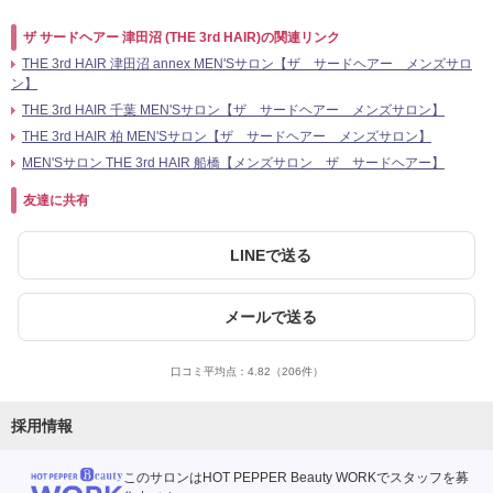
ザ サードヘアー 津田沼 (THE 3rd HAIR)の関連リンク
THE 3rd HAIR 津田沼 annex MEN'Sサロン【ザ サードヘアー メンズサロ
ン】
THE 3rd HAIR 千葉 MEN'Sサロン【ザ サードヘアー メンズサロン】
THE 3rd HAIR 柏 MEN'Sサロン【ザ サードヘアー メンズサロン】
MEN'Sサロン THE 3rd HAIR 船橋【メンズサロン ザ サードヘアー】
友達に共有
LINEで送る
メールで送る
口コミ平均点：
4.82
（206件）
採用情報
このサロンはHOT PEPPER Beauty WORKでスタッフを募