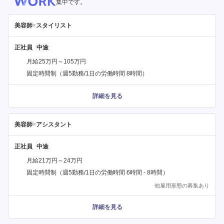
集中です。
美容師
×
スタイリスト
正社員
月給25万円～105万円
固定時間制（週5勤務/1日の労働時間 8時間）
詳細を見る
美容師
×
アシスタント
正社員
月給21万円～24万円
固定時間制（週5勤務/1日の労働時間 6時間 - 8時間）
他雇用形態の募集あり
詳細を見る