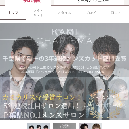
クーポン・メニュー
サロン情報
スタイ
トップ
スタイル
ブログ
口コミ
リスト