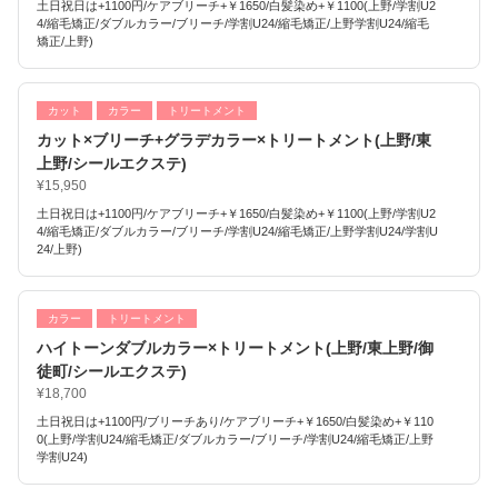
土日祝日は+1100円/ケアブリーチ+￥1650/白髪染め+￥1100(上野/学割U2
4/縮毛矯正/ダブルカラー/ブリーチ/学割U24/縮毛矯正/上野学割U24/縮毛
矯正/上野)
カット
カラー
トリートメント
カット×ブリーチ+グラデカラー×トリートメント(上野/東
上野/シールエクステ)
¥15,950
土日祝日は+1100円/ケアブリーチ+￥1650/白髪染め+￥1100(上野/学割U2
4/縮毛矯正/ダブルカラー/ブリーチ/学割U24/縮毛矯正/上野学割U24/学割U
24/上野)
カラー
トリートメント
ハイトーンダブルカラー×トリートメント(上野/東上野/御
徒町/シールエクステ)
¥18,700
土日祝日は+1100円/ブリーチあり/ケアブリーチ+￥1650/白髪染め+￥110
0(上野/学割U24/縮毛矯正/ダブルカラー/ブリーチ/学割U24/縮毛矯正/上野
学割U24)