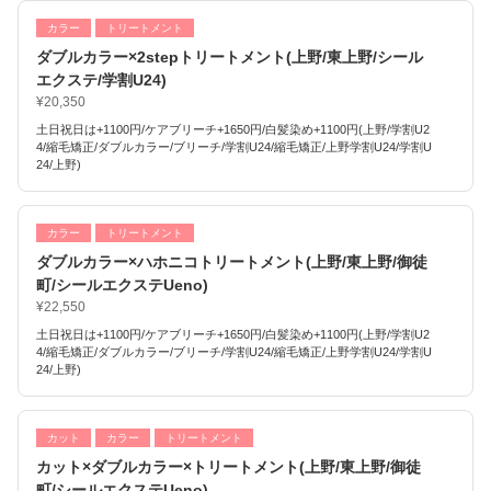
カラー
トリートメント
ダブルカラー×2stepトリートメント(上野/東上野/シール
エクステ/学割U24)
¥20,350
土日祝日は+1100円/ケアブリーチ+1650円/白髪染め+1100円(上野/学割U2
4/縮毛矯正/ダブルカラー/ブリーチ/学割U24/縮毛矯正/上野学割U24/学割U
24/上野)
カラー
トリートメント
ダブルカラー×ハホニコトリートメント(上野/東上野/御徒
町/シールエクステUeno)
¥22,550
土日祝日は+1100円/ケアブリーチ+1650円/白髪染め+1100円(上野/学割U2
4/縮毛矯正/ダブルカラー/ブリーチ/学割U24/縮毛矯正/上野学割U24/学割U
24/上野)
カット
カラー
トリートメント
カット×ダブルカラー×トリートメント(上野/東上野/御徒
町/シールエクステUeno)