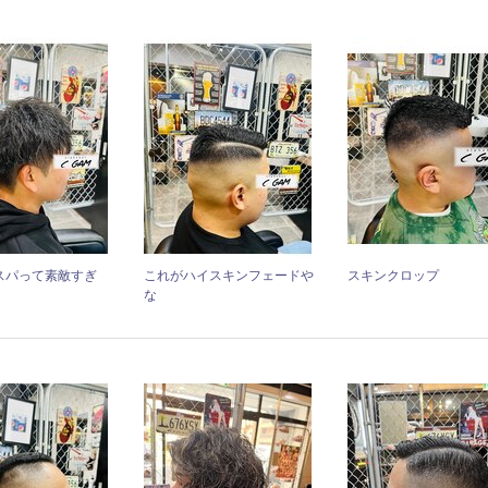
スパって素敵すぎ
これがハイスキンフェードや
スキンクロップ
な