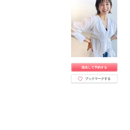
指名して予約する
ブックマークする