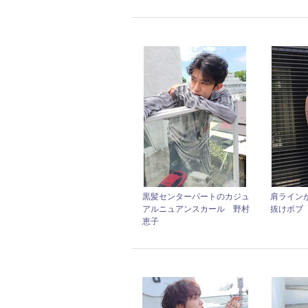
黒髪センターパートのカジュ
肩ライン
アルニュアンスカール 野村
抜けボブ
恵子