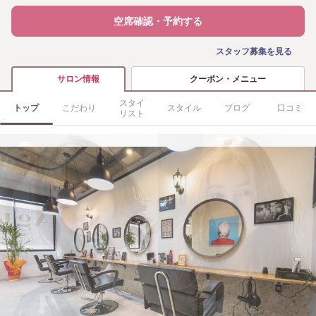
空席確認・予約する
スタッフ募集を見る
クーポン・メニュー
サロン情報
スタイ
トップ
こだわり
スタイル
ブログ
口コミ
リスト