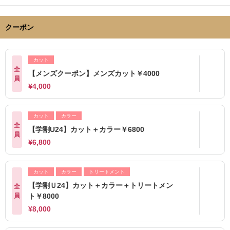
クーポン
カット
全
【メンズクーポン】メンズカット￥4000
員
¥4,000
カット
カラー
全
【学割U24】カット＋カラー￥6800
員
¥6,800
カット
カラー
トリートメント
【学割Ｕ24】カット＋カラー＋トリートメン
全
員
ト￥8000
¥8,000