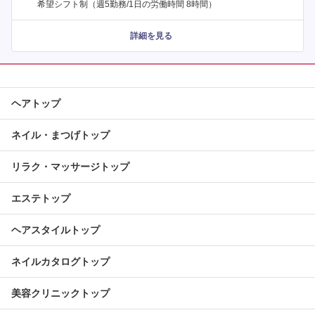
希望シフト制（週5勤務/1日の労働時間 8時間）
詳細を見る
ヘアトップ
ネイル・まつげトップ
リラク・マッサージトップ
エステトップ
ヘアスタイルトップ
ネイルカタログトップ
美容クリニックトップ