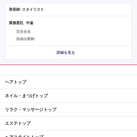
美容師
×
スタイリスト
業務委託
完全歩合
自由出勤制
詳細を見る
ヘアトップ
ネイル・まつげトップ
リラク・マッサージトップ
エステトップ