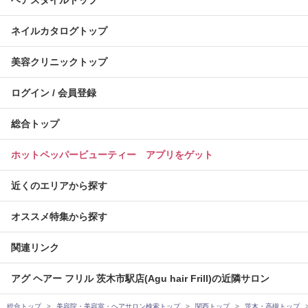
ヘアスタイルトップ
ネイルカタログトップ
美容クリニックトップ
ログイン / 会員登録
総合トップ
ホットペッパービューティー アプリをゲット
近くのエリアから探す
オススメ特集から探す
関連リンク
アグ ヘアー フリル 茨木市駅店(Agu hair Frill)の近隣サロン
総合トップ
美容院・美容室・ヘアサロン検索トップ
関西トップ
茨木・高槻トップ