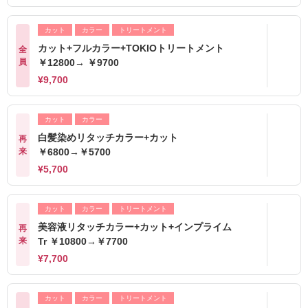
カット
カラー
トリートメント
カット+フルカラー+TOKIOトリートメント
全
員
￥12800→ ￥9700
¥9,700
カット
カラー
白髪染めリタッチカラー+カット
再
来
￥6800→￥5700
¥5,700
カット
カラー
トリートメント
美容液リタッチカラー+カット+インプライム
再
来
Tr ￥10800→￥7700
¥7,700
カット
カラー
トリートメント