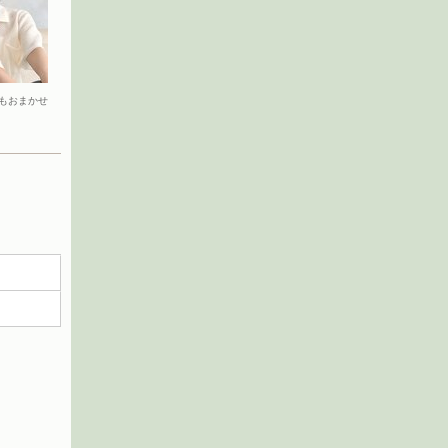
もおまかせ