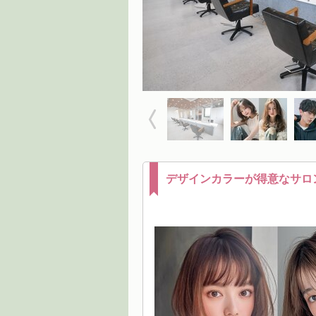
デザインカラーが得意なサロ