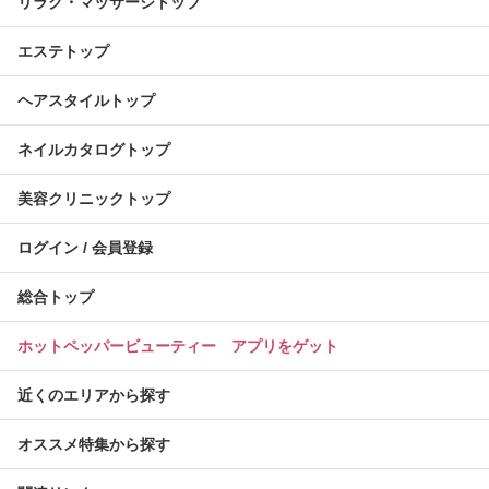
リラク・マッサージトップ
エステトップ
ヘアスタイルトップ
ネイルカタログトップ
美容クリニックトップ
ログイン / 会員登録
総合トップ
ホットペッパービューティー アプリをゲット
近くのエリアから探す
オススメ特集から探す