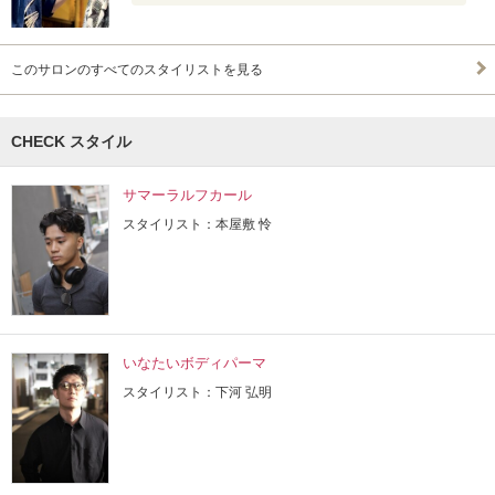
このサロンのすべてのスタイリストを見る
CHECK スタイル
サマーラルフカール
スタイリスト：本屋敷 怜
いなたいボディパーマ
スタイリスト：下河 弘明