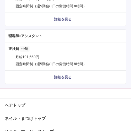
固定時間制（週5勤務/1日の労働時間 8時間）
詳細を見る
理容師
×
アシスタント
正社員
月給191,560円
固定時間制（週5勤務/1日の労働時間 8時間）
詳細を見る
ヘアトップ
ネイル・まつげトップ