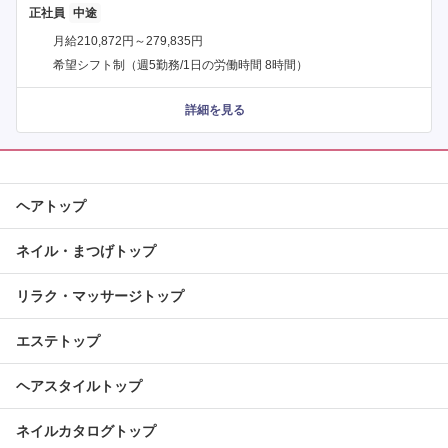
正社員
月給210,872円～279,835円
希望シフト制（週5勤務/1日の労働時間 8時間）
詳細を見る
ヘアトップ
ネイル・まつげトップ
リラク・マッサージトップ
エステトップ
ヘアスタイルトップ
ネイルカタログトップ