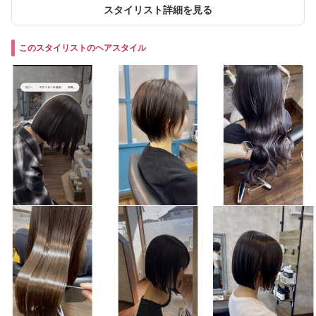
スタイリスト詳細を見る
このスタイリストのヘアスタイル