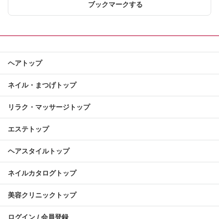
ブックマークする
ヘアトップ
ネイル・まつげトップ
リラク・マッサージトップ
エステトップ
ヘアスタイルトップ
ネイルカタログトップ
美容クリニックトップ
ログイン / 会員登録