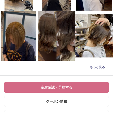
もっと見る
空席確認・予約する
クーポン情報