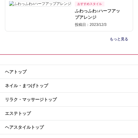
おすすめスタイル
ふわっふわ♪ハーフアッ
プアレンジ
投稿日：2023/12/3
もっと見る
ヘアトップ
ネイル・まつげトップ
リラク・マッサージトップ
エステトップ
ヘアスタイルトップ