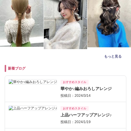
もっと見る
新着ブログ
おすすめスタイル
華やか♪編みおろしアレンジ
投稿日：2024/3/14
おすすめスタイル
上品ハーフアップアレンジ♪
投稿日：2024/1/19