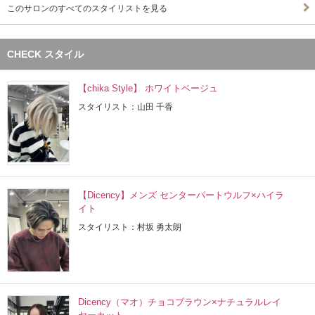
このサロンのすべてのスタイリストを見る
CHECK スタイル
【chika Style】 ホワイトベージュ
スタイリスト：山田 千香
【Dicency】メンズ センターパートウルフ×ハイラ
イト
スタイリスト：村坂 勇太朗
Dicency（マオ）チョコブラウン×ナチュラルレイ