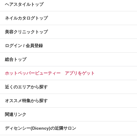
ヘアスタイルトップ
ネイルカタログトップ
美容クリニックトップ
ログイン / 会員登録
総合トップ
ホットペッパービューティー アプリをゲット
近くのエリアから探す
オススメ特集から探す
関連リンク
ディセンシー(Dicency)の近隣サロン