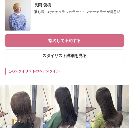
長岡 俊樹
落ち着いたナチュラルカラー・インナーカラーが得意◎
指名して予約する
スタイリスト詳細を見る
このスタイリストのヘアスタイル