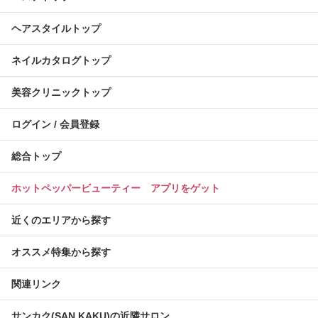
ヘアスタイルトップ
ネイルカタログトップ
美容クリニックトップ
ログイン / 会員登録
総合トップ
ホットペッパービューティー アプリをゲット
近くのエリアから探す
オススメ特集から探す
関連リンク
サンカク(SAN KAKU)の近隣サロン