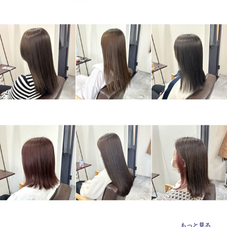
もっと見る