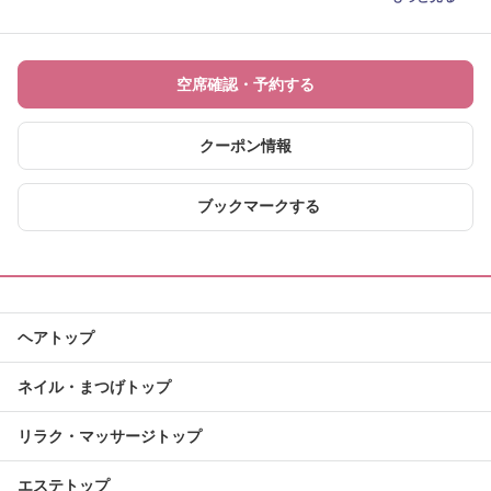
空席確認・予約する
クーポン情報
ブックマークする
ヘアトップ
ネイル・まつげトップ
リラク・マッサージトップ
エステトップ