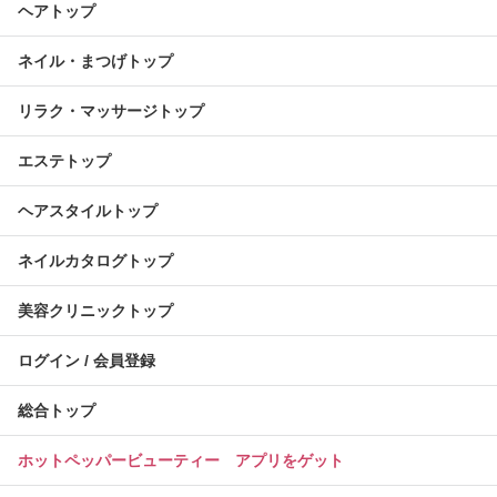
ヘアトップ
ネイル・まつげトップ
リラク・マッサージトップ
エステトップ
ヘアスタイルトップ
ネイルカタログトップ
美容クリニックトップ
ログイン / 会員登録
総合トップ
ホットペッパービューティー アプリをゲット