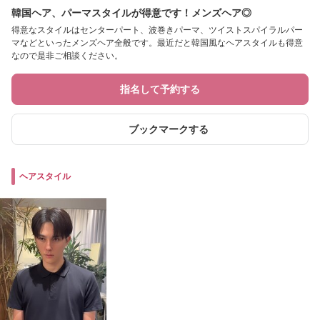
韓国ヘア、パーマスタイルが得意です！メンズヘア◎
得意なスタイルはセンターパート、波巻きパーマ、ツイストスパイラルパー
マなどといったメンズヘア全般です。最近だと韓国風なヘアスタイルも得意
なので是非ご相談ください。
指名して予約する
ブックマークする
ヘアスタイル