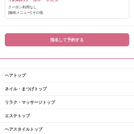
クーポン利用なし
[施術メニュー] その他
指名して予約する
ヘアトップ
ネイル・まつげトップ
リラク・マッサージトップ
エステトップ
ヘアスタイルトップ