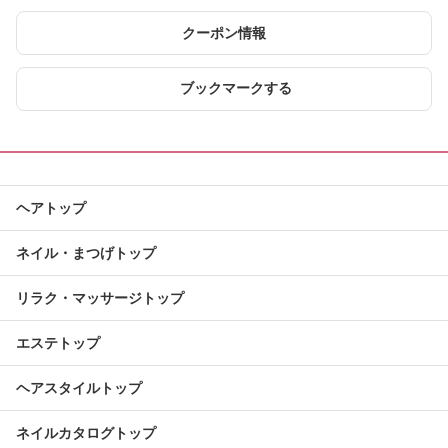
クーポン情報
ブックマークする
ヘアトップ
ネイル・まつげトップ
リラク・マッサージトップ
エステトップ
ヘアスタイルトップ
ネイルカタログトップ