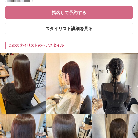
指名して予約する
スタイリスト詳細を見る
このスタイリストのヘアスタイル