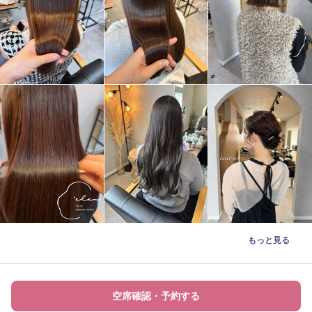
もっと見る
空席確認・予約する