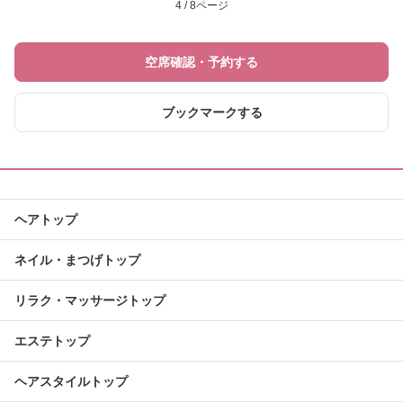
4 / 8ページ
空席確認・予約する
ブックマークする
ヘアトップ
ネイル・まつげトップ
リラク・マッサージトップ
エステトップ
ヘアスタイルトップ