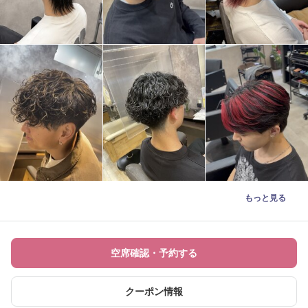
もっと見る
空席確認・予約する
クーポン情報