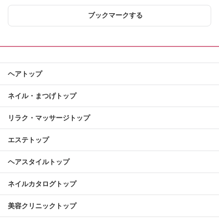
ブックマークする
ヘアトップ
ネイル・まつげトップ
リラク・マッサージトップ
エステトップ
ヘアスタイルトップ
ネイルカタログトップ
美容クリニックトップ