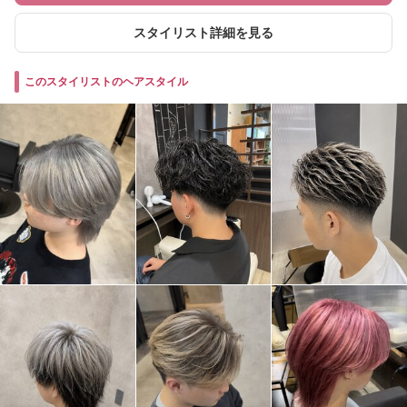
スタイリスト詳細を見る
このスタイリストのヘアスタイル