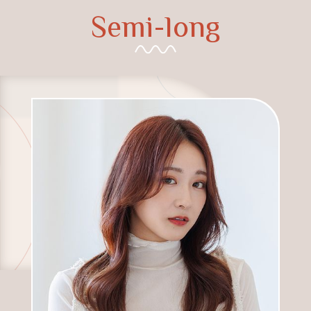
Semi-long