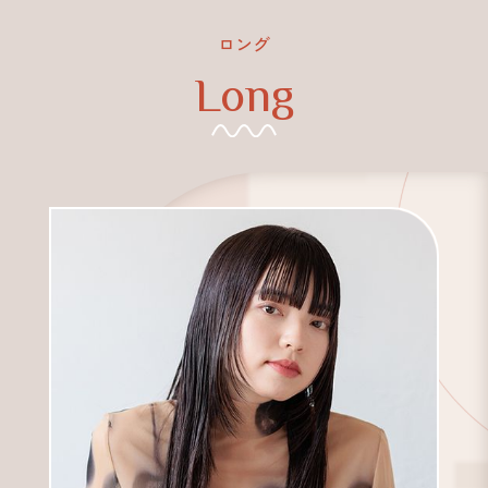
ロング
Long