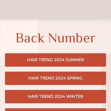
Back Number
HAIR TREND 2024 SUMMER
HAIR TREND 2024 SPRING
HAIR TREND 2024 WINTER