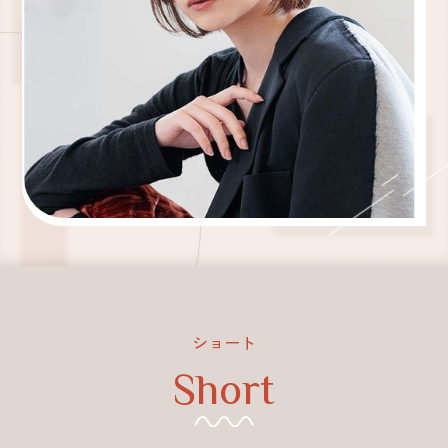
Slide 4 of 12.
ショート
Short