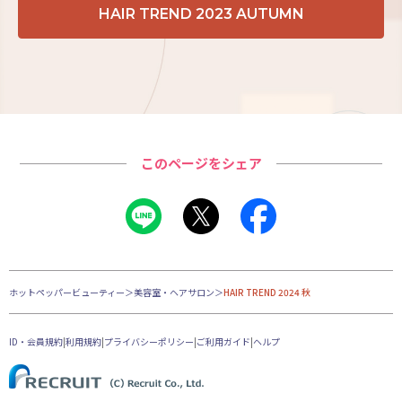
HAIR TREND 2023 AUTUMN
このページをシェア
ホットペッパービューティー
＞
美容室・ヘアサロン
＞
HAIR TREND 2024 秋
ID・会員規約
|
利用規約
|
プライバシーポリシー
|
ご利用ガイド
|
ヘルプ