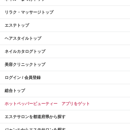
リラク・マッサージトップ
エステトップ
ヘアスタイルトップ
ネイルカタログトップ
美容クリニックトップ
ログイン / 会員登録
総合トップ
ホットペッパービューティー アプリをゲット
エステサロンを都道府県から探す
ジャンルからエステサロンを探す