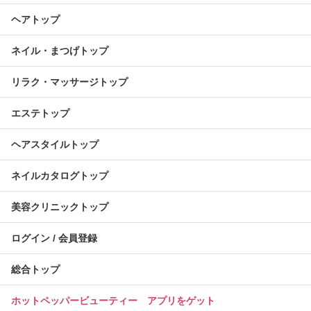
ヘアトップ
ネイル・まつげトップ
リラク・マッサージトップ
エステトップ
ヘアスタイルトップ
ネイルカタログトップ
美容クリニックトップ
ログイン / 会員登録
総合トップ
ホットペッパービューティー アプリをゲット