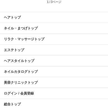
1 / 3ページ
ヘアトップ
ネイル・まつげトップ
リラク・マッサージトップ
エステトップ
ヘアスタイルトップ
ネイルカタログトップ
美容クリニックトップ
ログイン / 会員登録
総合トップ