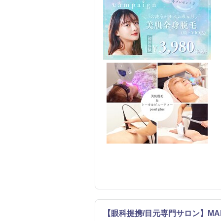
【眼科提携/目元専門サロン】MAN