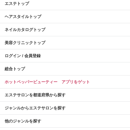
エステトップ
ヘアスタイルトップ
ネイルカタログトップ
美容クリニックトップ
ログイン / 会員登録
総合トップ
ホットペッパービューティー アプリをゲット
エステサロンを都道府県から探す
ジャンルからエステサロンを探す
他のジャンルを探す