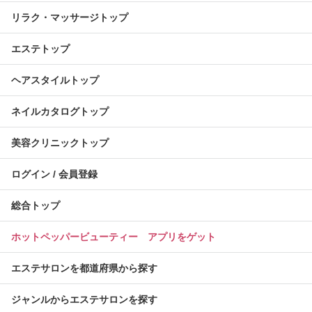
リラク・マッサージトップ
エステトップ
ヘアスタイルトップ
ネイルカタログトップ
美容クリニックトップ
ログイン / 会員登録
総合トップ
ホットペッパービューティー アプリをゲット
エステサロンを都道府県から探す
ジャンルからエステサロンを探す