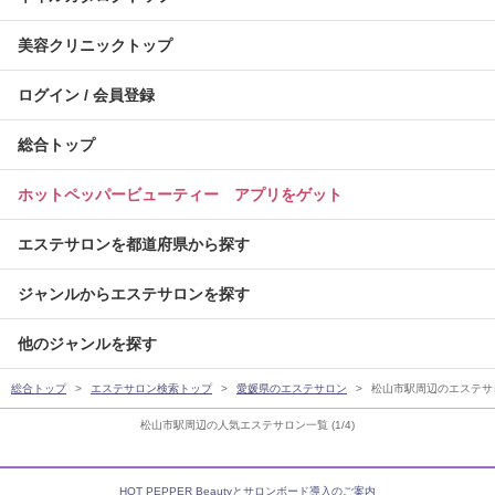
美容クリニックトップ
ログイン / 会員登録
総合トップ
ホットペッパービューティー アプリをゲット
エステサロンを都道府県から探す
ジャンルからエステサロンを探す
他のジャンルを探す
総合トップ
エステサロン検索トップ
愛媛県のエステサロン
松山市駅周辺のエステサ
松山市駅周辺の人気エステサロン一覧 (1/4)
HOT PEPPER Beautyとサロンボード導入のご案内