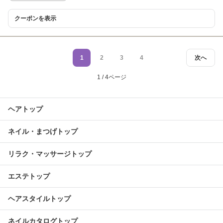
クーポンを表示
1
2
3
4
次へ
1 / 4ページ
ヘアトップ
ネイル・まつげトップ
リラク・マッサージトップ
エステトップ
ヘアスタイルトップ
ネイルカタログトップ