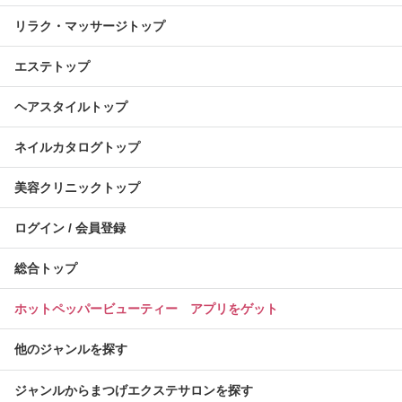
リラク・マッサージトップ
エステトップ
ヘアスタイルトップ
ネイルカタログトップ
美容クリニックトップ
ログイン / 会員登録
総合トップ
ホットペッパービューティー アプリをゲット
他のジャンルを探す
ジャンルからまつげエクステサロンを探す