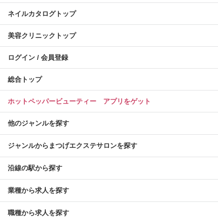
ネイルカタログトップ
美容クリニックトップ
ログイン / 会員登録
総合トップ
ホットペッパービューティー アプリをゲット
他のジャンルを探す
ジャンルからまつげエクステサロンを探す
沿線の駅から探す
業種から求人を探す
職種から求人を探す