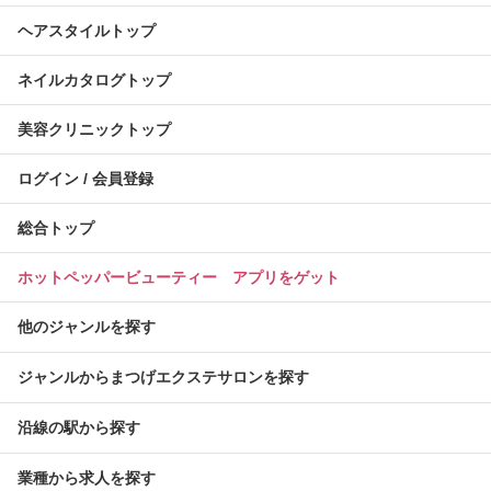
ヘアスタイルトップ
ネイルカタログトップ
美容クリニックトップ
ログイン / 会員登録
総合トップ
ホットペッパービューティー アプリをゲット
他のジャンルを探す
ジャンルからまつげエクステサロンを探す
沿線の駅から探す
業種から求人を探す