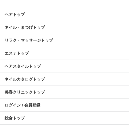
ヘアトップ
ネイル・まつげトップ
リラク・マッサージトップ
エステトップ
ヘアスタイルトップ
ネイルカタログトップ
美容クリニックトップ
ログイン / 会員登録
総合トップ