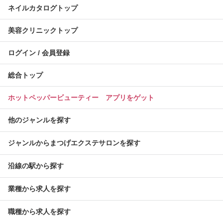
ネイルカタログトップ
美容クリニックトップ
ログイン / 会員登録
総合トップ
ホットペッパービューティー アプリをゲット
他のジャンルを探す
ジャンルからまつげエクステサロンを探す
沿線の駅から探す
業種から求人を探す
職種から求人を探す