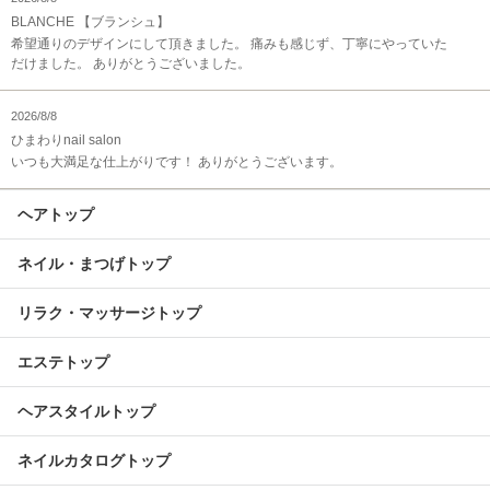
BLANCHE 【ブランシュ】
希望通りのデザインにして頂きました。 痛みも感じず、丁寧にやっていた
だけました。 ありがとうございました。
2026/8/8
ひまわりnail salon
いつも大満足な仕上がりです！ ありがとうございます。
ヘアトップ
ネイル・まつげトップ
リラク・マッサージトップ
エステトップ
ヘアスタイルトップ
ネイルカタログトップ