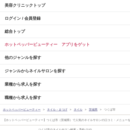
美容クリニックトップ
ログイン / 会員登録
総合トップ
ホットペッパービューティー アプリをゲット
他のジャンルを探す
ジャンルからネイルサロンを探す
業種から求人を探す
職種から求人を探す
ホットペッパービューティー
ネイル・まつげ
ネイル
茨城県
つくば市
【ホットペッパービューティー】つくば市（茨城県）で人気のネイルサロンの口コミ・メニューを
つくば市のネイルサロン検索・予約 (1/4)