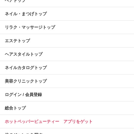
ヘアトップ
ネイル・まつげトップ
リラク・マッサージトップ
エステトップ
ヘアスタイルトップ
ネイルカタログトップ
美容クリニックトップ
ログイン / 会員登録
総合トップ
ホットペッパービューティー アプリをゲット