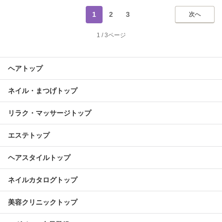
1
2
3
次へ
1
/
3ページ
ヘアトップ
ネイル・まつげトップ
リラク・マッサージトップ
エステトップ
ヘアスタイルトップ
ネイルカタログトップ
美容クリニックトップ