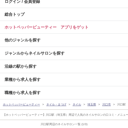
ログイン / 会員登録
総合トップ
ホットペッパービューティー アプリをゲット
他のジャンルを探す
ジャンルからネイルサロンを探す
沿線の駅から探す
業種から求人を探す
職種から求人を探す
ホットペッパービューティー
ネイル・まつげ
ネイル
埼玉県
川口市
川口駅
【ホットペッパービューティー】川口駅（埼玉県）周辺で人気のネイルサロンの口コミ・メニュー
川口駅周辺のネイルサロン一覧 (1/3)