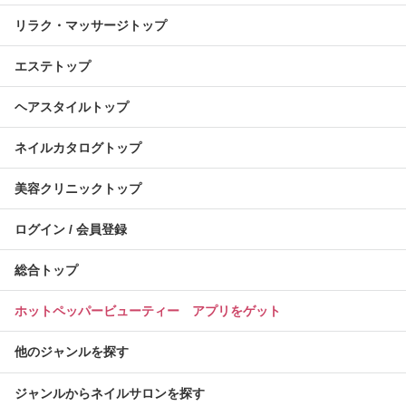
リラク・マッサージトップ
エステトップ
ヘアスタイルトップ
ネイルカタログトップ
美容クリニックトップ
ログイン / 会員登録
総合トップ
ホットペッパービューティー アプリをゲット
他のジャンルを探す
ジャンルからネイルサロンを探す