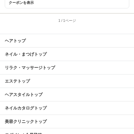
クーポンを表示
1
/
1ページ
ヘアトップ
ネイル・まつげトップ
リラク・マッサージトップ
エステトップ
ヘアスタイルトップ
ネイルカタログトップ
美容クリニックトップ