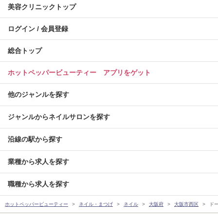
美容クリニックトップ
ログイン / 会員登録
総合トップ
ホットペッパービューティー アプリをゲット
他のジャンルを探す
ジャンルからネイルサロンを探す
沿線の駅から探す
業種から求人を探す
職種から求人を探す
ホットペッパービューティー
ネイル・まつげ
ネイル
大阪府
大阪市西区
ド