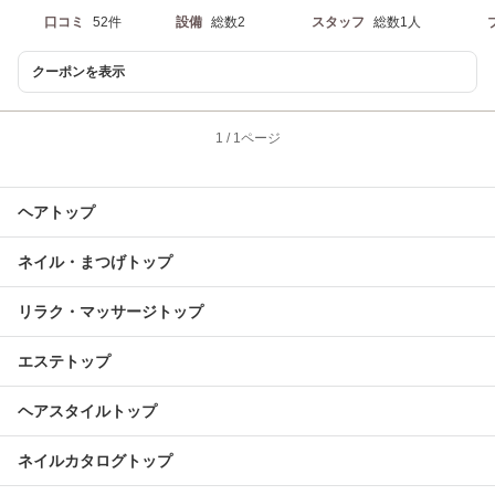
口コミ
52件
設備
総数2
スタッフ
総数1人
クーポンを表示
1
/
1ページ
ヘアトップ
ネイル・まつげトップ
リラク・マッサージトップ
エステトップ
ヘアスタイルトップ
ネイルカタログトップ