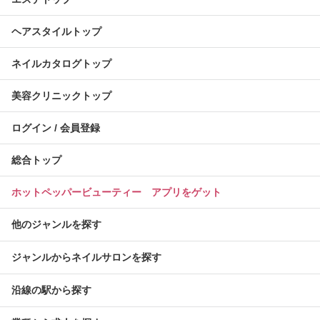
ヘアスタイルトップ
ネイルカタログトップ
美容クリニックトップ
ログイン / 会員登録
総合トップ
ホットペッパービューティー アプリをゲット
他のジャンルを探す
ジャンルからネイルサロンを探す
沿線の駅から探す