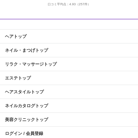
口コミ平均点：
4.93
（257件）
ヘアトップ
ネイル・まつげトップ
リラク・マッサージトップ
エステトップ
ヘアスタイルトップ
ネイルカタログトップ
美容クリニックトップ
ログイン / 会員登録