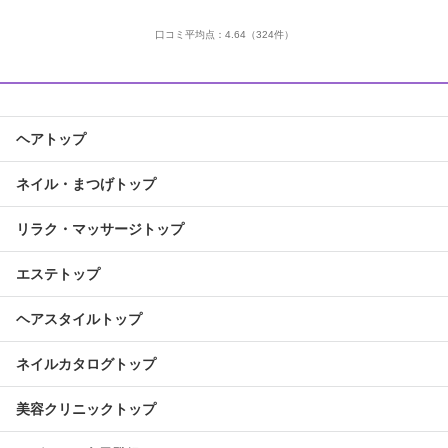
口コミ平均点：
4.64
（324件）
ヘアトップ
ネイル・まつげトップ
リラク・マッサージトップ
エステトップ
ヘアスタイルトップ
ネイルカタログトップ
美容クリニックトップ