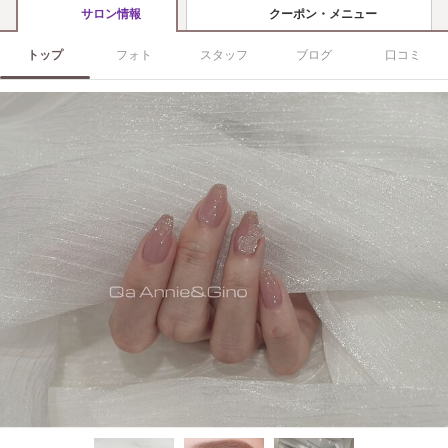
クーポン・メニュー
サロン情報
トップ
フォト
スタッフ
ブログ
口コミ