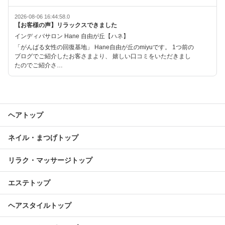
2026-08-06 16:44:58.0
【お客様の声】リラックスできました
インディバサロン Hane 自由が丘【ハネ】
「がんばる女性の回復基地」 Hane自由が丘のmiyuです。 1つ前の
ブログでご紹介したお客さまより、 嬉しい口コミをいただきまし
たのでご紹介さ…
ヘアトップ
ネイル・まつげトップ
リラク・マッサージトップ
エステトップ
ヘアスタイルトップ