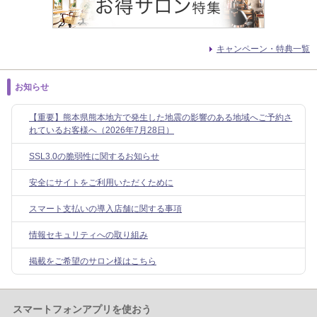
キャンペーン・特典一覧
お知らせ
【重要】熊本県熊本地方で発生した地震の影響のある地域へご予約さ
れているお客様へ（2026年7月28日）
SSL3.0の脆弱性に関するお知らせ
安全にサイトをご利用いただくために
スマート支払いの導入店舗に関する事項
情報セキュリティへの取り組み
掲載をご希望のサロン様はこちら
スマートフォンアプリを使おう