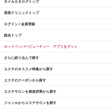
ネイルカタログトップ
美容クリニックトップ
ログイン / 会員登録
総合トップ
ホットペッパービューティー アプリをゲット
さらに絞り込んで探す
エステのオススメ特集から探す
エステのクーポンから探す
エステサロンを都道府県から探す
ジャンルからエステサロンを探す