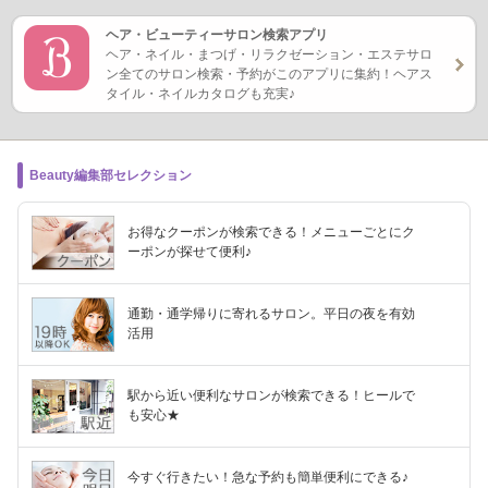
ヘア・ビューティーサロン検索アプリ
ヘア・ネイル・まつげ・リラクゼーション・エステサロ
ン全てのサロン検索・予約がこのアプリに集約！ヘアス
タイル・ネイルカタログも充実♪
Beauty編集部セレクション
お得なクーポンが検索できる！メニューごとにク
ーポンが探せて便利♪
通勤・通学帰りに寄れるサロン。平日の夜を有効
活用
駅から近い便利なサロンが検索できる！ヒールで
も安心★
今すぐ行きたい！急な予約も簡単便利にできる♪