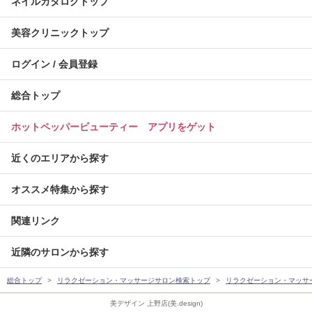
ネイルカタログトップ
美容クリニックトップ
ログイン / 会員登録
総合トップ
ホットペッパービューティー アプリをゲット
近くのエリアから探す
オススメ特集から探す
関連リンク
近隣のサロンから探す
総合トップ
リラクゼーション・マッサージサロン検索トップ
リラクゼーション・マッサ
美デザイン 上野店(美.design)