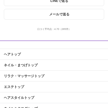
LINEで送る
メールで送る
口コミ平均点：
4.70
（285件）
ヘアトップ
ネイル・まつげトップ
リラク・マッサージトップ
エステトップ
ヘアスタイルトップ