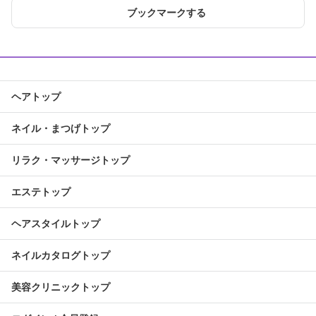
ブックマークする
ヘアトップ
ネイル・まつげトップ
リラク・マッサージトップ
エステトップ
ヘアスタイルトップ
ネイルカタログトップ
美容クリニックトップ