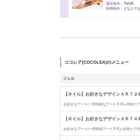
提示条件：
予約時
利用条件：
どなたで
ココレア(COCOLEA)のメニュー
ジェル
【ネイル】お好きなデザインＡＲＴ２本
お好きなアート(一部特殊なアート不可)♪本格ケ
【ネイル】お好きなデザインＡＲＴ４本
お好きなアート(一部特殊アート不可)♪本格ケア