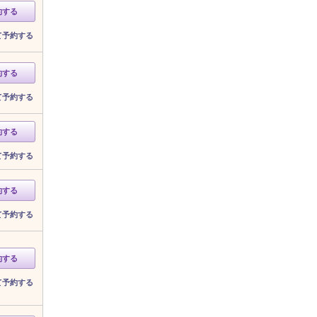
約する
て予約する
約する
て予約する
約する
て予約する
約する
て予約する
約する
て予約する